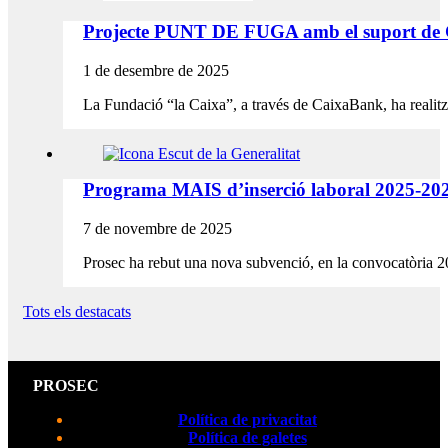
Projecte PUNT DE FUGA amb el suport de
1 de desembre de 2025
La Fundació “la Caixa”, a través de CaixaBank, ha realit
Programa MAIS d’inserció laboral 2025-20
7 de novembre de 2025
Prosec ha rebut una nova subvenció, en la convocatòria 
Tots els destacats
PROSEC
Política de privacitat
Política de galetes