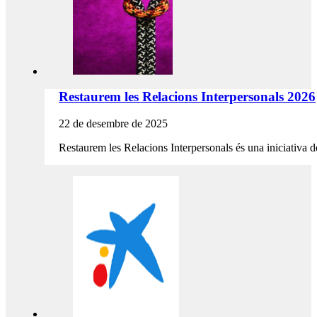
Restaurem les Relacions Interpersonals 2026
22 de desembre de 2025
Restaurem les Relacions Interpersonals és una iniciativa de