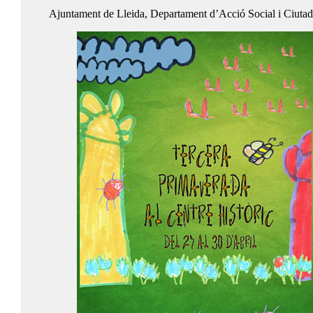
Ajuntament de Lleida, Departament d’Acció Social i Ciutadan