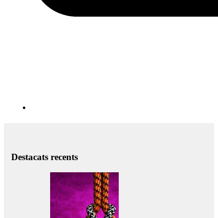
Destacats recents