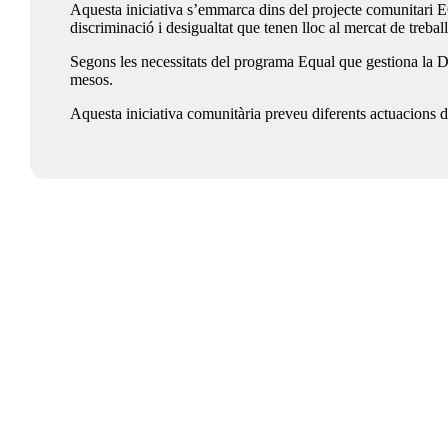
Aquesta iniciativa s’emmarca dins del projecte comunitari 
discriminació i desigualtat que tenen lloc al mercat de treball
Segons les necessitats del programa Equal que gestiona la Dip
mesos.
Aquesta iniciativa comunitària preveu diferents actuacions d’