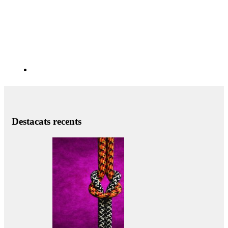
Destacats recents