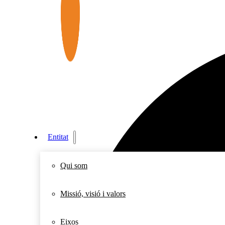
Entitat
Qui som
Missió, visió i valors
Eixos