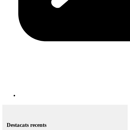
Destacats recents