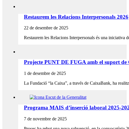
Restaurem les Relacions Interpersonals 2026
22 de desembre de 2025
Restaurem les Relacions Interpersonals és una iniciativa de
Projecte PUNT DE FUGA amb el suport de
1 de desembre de 2025
La Fundació “la Caixa”, a través de CaixaBank, ha realit
Programa MAIS d’inserció laboral 2025-20
7 de novembre de 2025
Prosec ha rebut una nova subvenció, en la convocatòria 