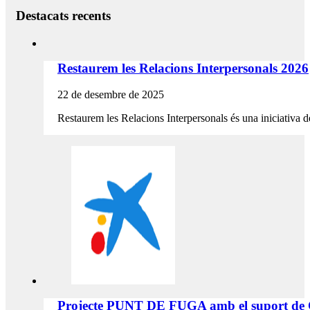
Destacats recents
Restaurem les Relacions Interpersonals 2026
22 de desembre de 2025
Restaurem les Relacions Interpersonals és una iniciativa de
Projecte PUNT DE FUGA amb el suport de