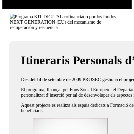
Itineraris Personals d
Des del 14 de setembre de 2009 PROSEC gestiona el proje
El programa, finançat pel Fons Social Europeu i el Departame
personalitzat d’inserció per tal de desenvolupar els aspectes 
Aquest projecte es realitza als espais dedicats a Formació d
beneficiaris.