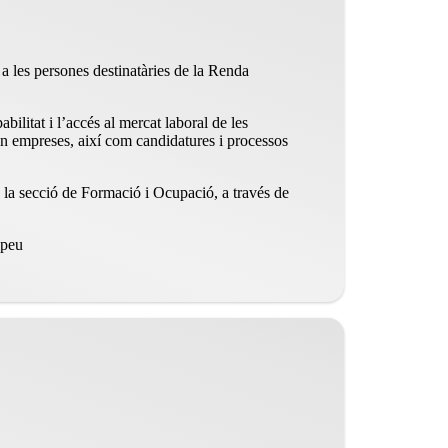
 les persones destinatàries de la Renda
ilitat i l’accés al mercat laboral de les
 en empreses, així com candidatures i processos
a la secció de Formació i Ocupació, a través de