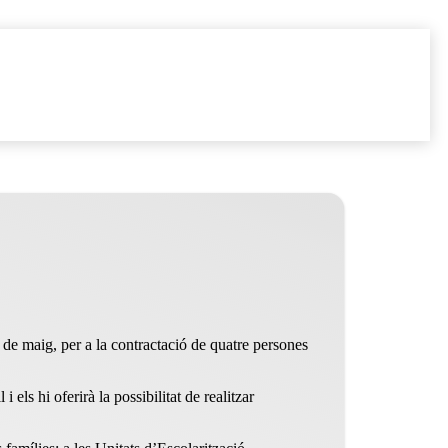
e maig, per a la contractació de quatre persones
ls hi oferirà la possibilitat de realitzar