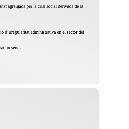
tat agreujada per la crisi social derivada de la
 d’irregularitat administrativa en el sector del
at presencial.