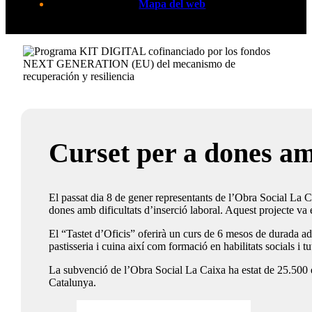
Mapa del web
Curset per a dones amb
El passat dia 8 de gener representants de l’Obra Social La Ca
dones amb dificultats d’inserció laboral. Aquest projecte va
El “Tastet d’Oficis” oferirà un curs de 6 mesos de durada adr
pastisseria i cuina així com formació en habilitats socials i tut
La subvenció de l’Obra Social La Caixa ha estat de 25.500 eu
Catalunya.