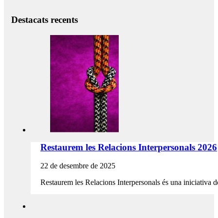
Destacats recents
Restaurem les Relacions Interpersonals 2026
22 de desembre de 2025
Restaurem les Relacions Interpersonals és una iniciativa de